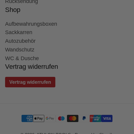
Rücksendung
Shop
Aufbewahrungsboxen
Sackkarren
Autozubehör
Wandschutz
WC & Dusche
Vertrag widerrufen
Vertrag widerrufen
Zahlungsmethoden