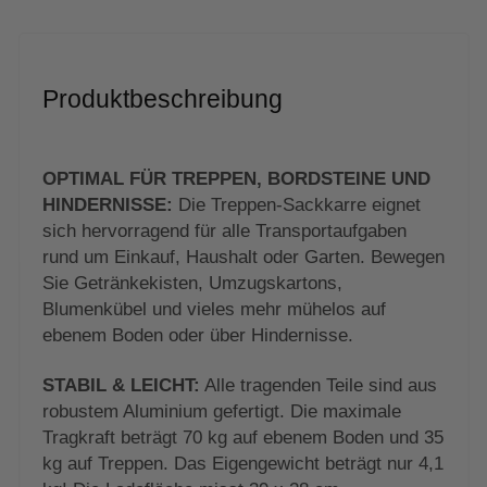
Produktbeschreibung
OPTIMAL FÜR TREPPEN, BORDSTEINE UND
HINDERNISSE:
Die Treppen-Sackkarre eignet
sich hervorragend für alle Transportaufgaben
rund um Einkauf, Haushalt oder Garten. Bewegen
Sie Getränkekisten, Umzugskartons,
Blumenkübel und vieles mehr mühelos auf
ebenem Boden oder über Hindernisse.
STABIL & LEICHT:
Alle tragenden Teile sind aus
robustem Aluminium gefertigt. Die maximale
Tragkraft beträgt 70 kg auf ebenem Boden und 35
kg auf Treppen. Das Eigengewicht beträgt nur 4,1