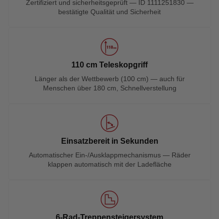
Zertifiziert und sicherheitsgeprüft — ID 1111251830 —
bestätigte Qualität und Sicherheit
110 cm Teleskopgriff
Länger als der Wettbewerb (100 cm) — auch für
Menschen über 180 cm, Schnellverstellung
Einsatzbereit in Sekunden
Automatischer Ein-/Ausklappmechanismus — Räder
klappen automatisch mit der Ladefläche
6-Rad-Treppensteigersystem