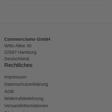
Commerciamo GmbH
Witts Allee 30
22587 Hamburg
Deutschland
Rechtliches
Impressum
Datenschutzerklärung
AGB
Widerrufsbelehrung
Versandinformationen