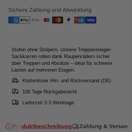
Sichere Zahlung und Abwicklung
Stufen ohne Stolpern. Unsere Treppensteiger-
Sackkarren rollen dank Raupenrädern sicher
über Treppen und Absätze – ideal für schwere
Lasten auf mehreren Etagen.
Kostenloser Hin- und Rückversand (DE)
100 Tage Rückgaberecht
Lieferzeit 2-3 Werktage
Produktbeschreibung
Zahlung & Versand