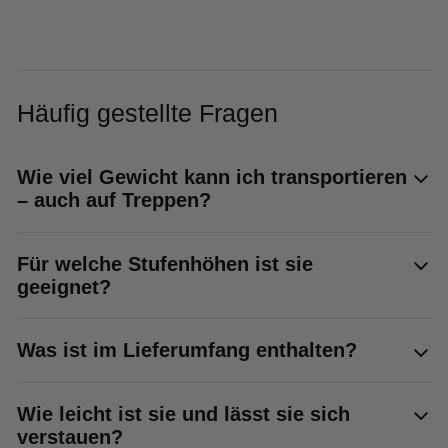
Häufig gestellte Fragen
Wie viel Gewicht kann ich transportieren
– auch auf Treppen?
Für welche Stufenhöhen ist sie
geeignet?
Was ist im Lieferumfang enthalten?
Wie leicht ist sie und lässt sie sich
verstauen?