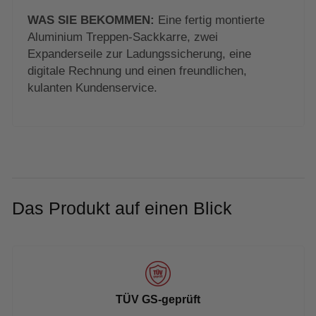
WAS SIE BEKOMMEN:
Eine fertig montierte
Aluminium Treppen-Sackkarre, zwei
Expanderseile zur Ladungssicherung, eine
digitale Rechnung und einen freundlichen,
kulanten Kundenservice.
Das Produkt auf einen Blick
TÜV GS-geprüft